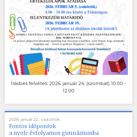
Írásbeli felvételi: 2026. január 24. (szombat) 10.00 -
12.00
2026. január 22., csütörtök
Fontos időpontok
a nyolc évfolyamos gimnáziumba