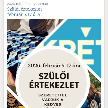
2026. február 01., vasárnap
Szülői értekezlet
február 5. 17 óra