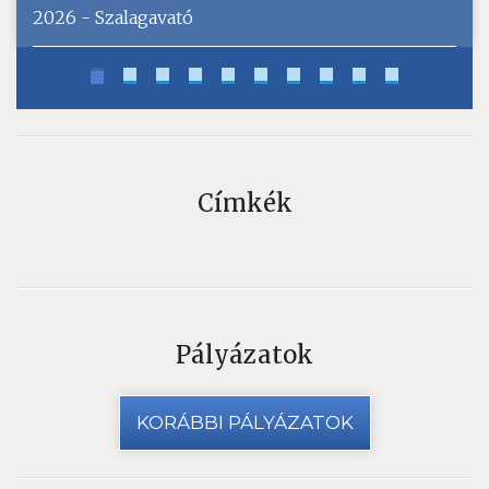
2026 - Szalagavató
Címkék
Pályázatok
KORÁBBI PÁLYÁZATOK