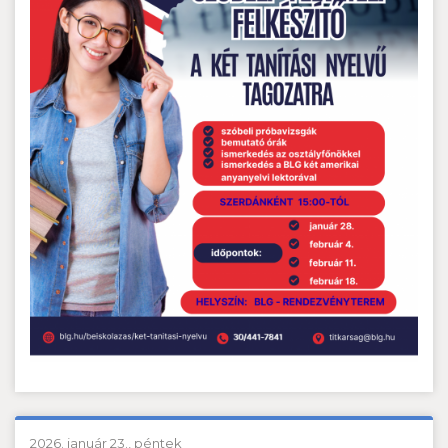
2026. január 23., péntek