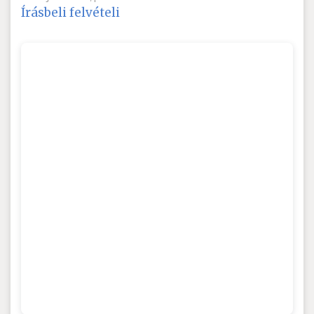
Írásbeli felvételi