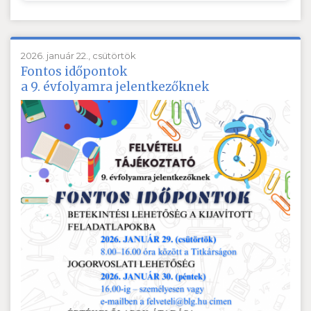
2026. január 22., csütörtök
Fontos időpontok
a 9. évfolyamra jelentkezőknek