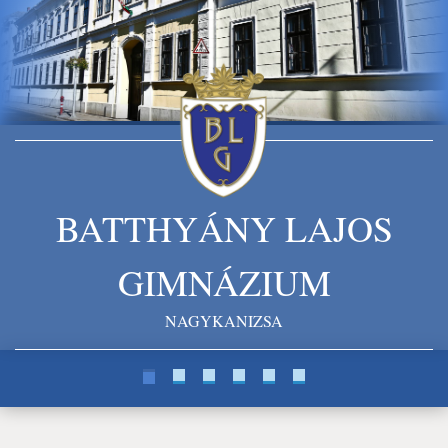
BATTHYÁNY LAJOS
GIMNÁZIUM
NAGYKANIZSA