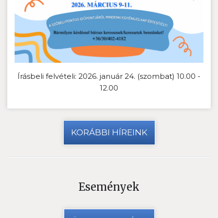
Írásbeli felvételi: 2026. január 24. (szombat) 10.00 -
12.00
KORÁBBI HÍREINK
Események