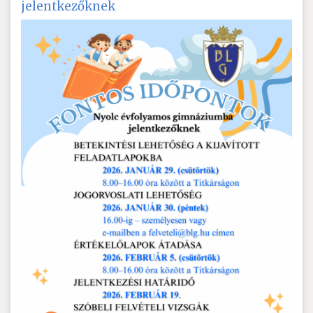
jelentkezőknek