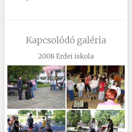
Kapcsolódó galéria
2008 Erdei iskola