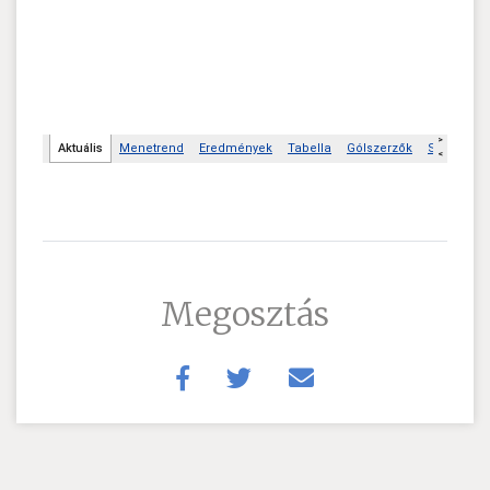
Megosztás