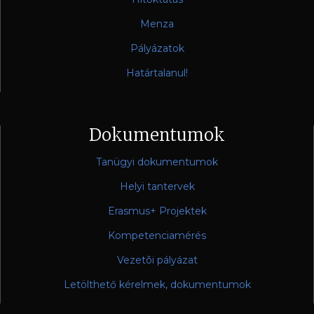
Menza
Pályázatok
Határtalanul!
Dokumentumok
Tanügyi dokumentumok
Helyi tantervek
Erasmus+ Projektek
Kompetenciamérés
Vezetõi pályázat
Letölthető kérelmek, dokumentumok