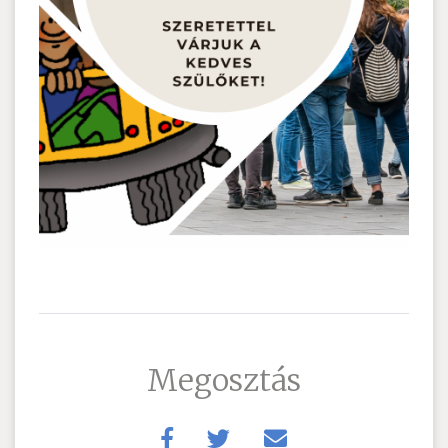
Megosztás